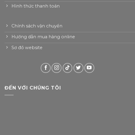
Hình thức thanh toán
Chính sách vận chuyển
Hướng dẫn mua hàng online
Sơ đồ website
ĐẾN VỚI CHÚNG TÔI