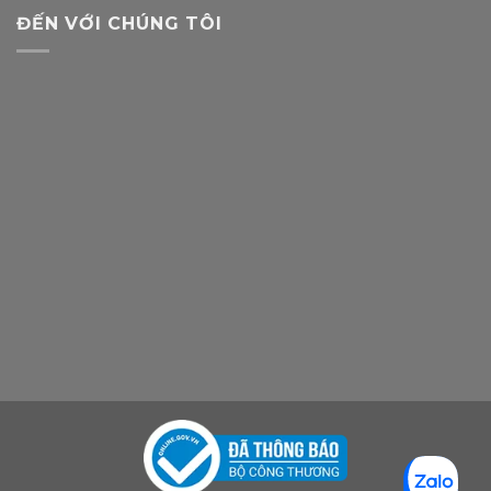
ĐẾN VỚI CHÚNG TÔI