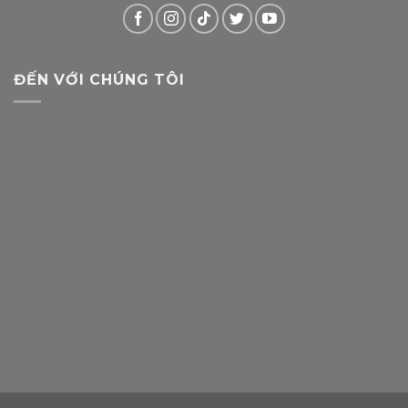
ĐẾN VỚI CHÚNG TÔI