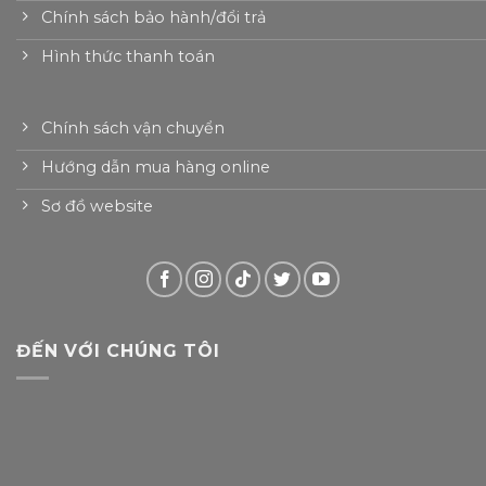
Chính sách bảo hành/đổi trả
Hình thức thanh toán
Chính sách vận chuyển
Hướng dẫn mua hàng online
Sơ đồ website
ĐẾN VỚI CHÚNG TÔI