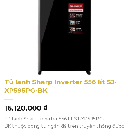
Tủ lạnh Sharp Inverter 556 lít SJ-
XP595PG-BK
16.120.000
₫
Tủ lạnh Sharp Inverter 556 lít SJ-XP595PG-
BK thuộc dòng tủ ngăn đá trên truyền thống được