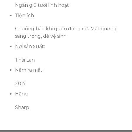
Ngăn giữ tươi linh hoạt
Tiện ích
Chuông báo khi quên đóng cửa
Mặt gương
sang trọng, dễ vệ sinh
Nơi sản xuất:
Thái Lan
Năm ra mắt:
2017
Hãng
Sharp