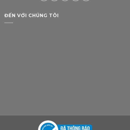
ĐẾN VỚI CHÚNG TÔI