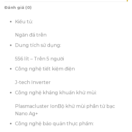
Đánh giá (0)
Kiểu tủ:
Ngăn đá trên
Dung tích sử dụng:
556 lít – Trên 5 người
Công nghệ tiết kiệm điện
J-tech Inverter
Công nghệ kháng khuẩn khử mùi:
Plasmacluster Ion
Bộ khử mùi phân tử bạc
Nano Ag+
Công nghệ bảo quản thực phẩm: