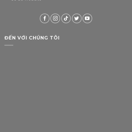
ĐẾN VỚI CHÚNG TÔI