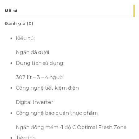
Mô tả
Đánh giá (0)
Kiểu tủ:
Ngăn đá dưới
Dung tích sử dụng:
307 lít – 3 – 4 người
Công nghệ tiết kiệm điện
Digital Inverter
Công nghệ bảo quản thực phẩm:
Ngăn đông mềm -1 độ C Optimal Fresh Zone
Tiện ích