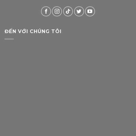
ĐẾN VỚI CHÚNG TÔI