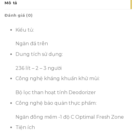
Mô tả
Đánh giá (0)
Kiểu tủ:
Ngăn đá trên
Dung tích sử dụng:
236 lít – 2 – 3 người
Công nghệ kháng khuẩn khử mùi:
Bộ lọc than hoạt tính Deodorizer
Công nghệ bảo quản thực phẩm:
Ngăn đông mềm -1 độ C Optimal Fresh Zone
Tiện ích