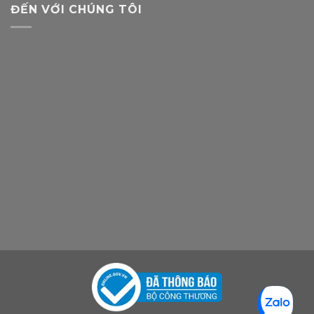
ĐẾN VỚI CHÚNG TÔI