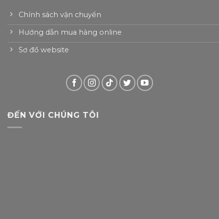
Chính sách vận chuyển
Hướng dẫn mua hàng online
Sơ đồ website
ĐẾN VỚI CHÚNG TÔI