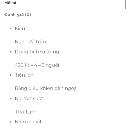
Mô tả
Đánh giá (0)
Kiểu tủ:
Ngăn đá trên
Dung tích sử dụng:
450 lít – 4 – 5 người
Tiện ích
Bảng điều khiển bên ngoài
Nơi sản xuất:
Thái Lan
Năm ra mắt: