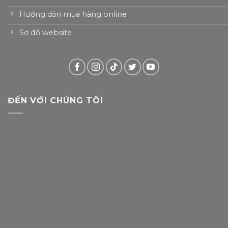
Hướng dẫn mua hàng online
Sơ đồ website
ĐẾN VỚI CHÚNG TÔI