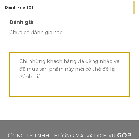
Đánh giá (0)
Đánh giá
Chưa có đánh giá nào.
Chỉ những khách hàng đã đăng nhập và
đã mua sản phẩm này mới có thể để lại
đánh giá.
C
GÓP
ÔNG TY TNHH THƯƠNG MẠI VÀ DỊCH VỤ