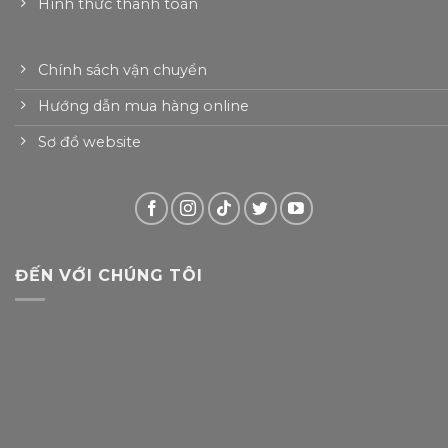
Hình thức thanh toán
Chính sách vận chuyển
Hướng dẫn mua hàng online
Sơ đồ website
ĐẾN VỚI CHÚNG TÔI