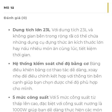
Mô tả
Đánh giá (0)
Dung tích lớn 23L
Với dung tích 23L và
không gian bên trong rộng rãi có thể chứa
những dụng cụ đựng thức ăn kích thước lớn
hay nấu nhiều món ăn cùng lúc, tiết kiệm
thời gian.
Hệ thống kiểm soát chế độ bằng cơ
Bảng
điều khiển bằng cơ thao tác dễ dàng, xoay
nhẹ để điều chỉnh kết hợp với thông tin bên
cạnh giúp bạn chọn được chế độ phù hợp
cho mình.
5 mức công suất
Với 5 mức công suất từ
thấp lên cao, đặc biệt với công suất nướng là
1000W giúp bạn dễ dàng thực hiện các món