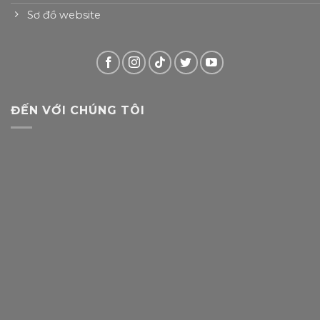
Sơ đồ website
ĐẾN VỚI CHÚNG TÔI