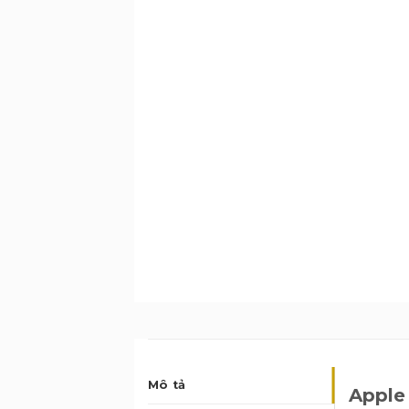
Mô tả
Apple