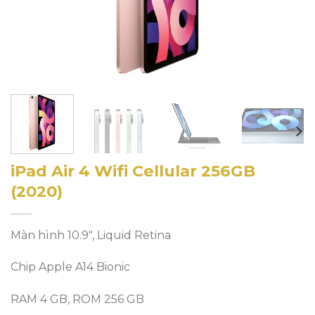
iPad Air 4 Wifi Cellular 256GB
(2020)
Màn hình 10.9″, Liquid Retina
Chip Apple A14 Bionic
RAM 4 GB, ROM 256 GB