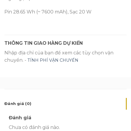
Pin 28.65 Wh (~ 7600 mAh), Sạc 20 W
THÔNG TIN GIAO HÀNG DỰ KIẾN
Nhập địa chỉ của bạn để xem các tùy chọn vận
chuyển. -
TÍNH PHÍ VẬN CHUYỂN
Đánh giá (0)
Đánh giá
Chưa có đánh giá nào.