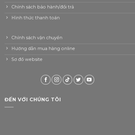
Chính sách bảo hành/đổi trả
Hình thức thanh toán
Chính sách vận chuyển
Hướng dẫn mua hàng online
Sơ đồ website
ĐẾN VỚI CHÚNG TÔI