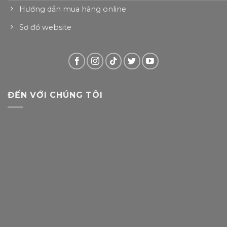
Hướng dẫn mua hàng online
Sơ đồ website
ĐẾN VỚI CHÚNG TÔI