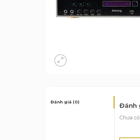
Đánh giá (0)
Đánh 
Chưa có