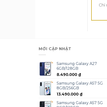
Chỉ 
MỚI CẬP NHẬT
Samsung Galaxy A27
6GB/128GB
8.490.000
₫
Samsung Galaxy A57 5G
8GB/256GB
13.490.000
₫
Samsung Galaxy A57 5G