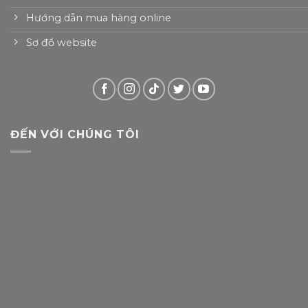
Hướng dẫn mua hàng online
Sơ đồ website
ĐẾN VỚI CHÚNG TÔI