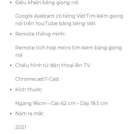
Điều khiển bằng giọng nói
Google Assistant có tiếng Việt
Tìm kiếm giọng
nói trên YouTube bằng tiếng Việt
Remote thông minh:
Remote tích hợp micro tìm kiếm bằng giọng
nói
Chiếu hình từ điện thoại lên TV
Chromecast
T-Cast
Kích thước:
Ngang 96cm – Cao 62 cm – Dày 18.5 cm
Năm ra mắt:
2021