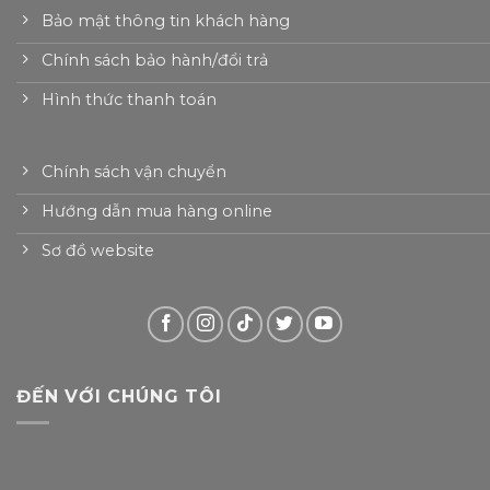
Bảo mật thông tin khách hàng
Chính sách bảo hành/đổi trả
Hình thức thanh toán
Chính sách vận chuyển
Hướng dẫn mua hàng online
Sơ đồ website
ĐẾN VỚI CHÚNG TÔI